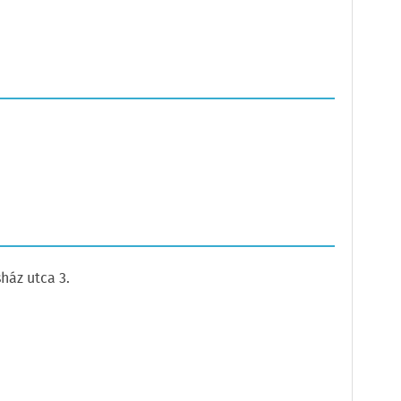
ház utca 3.