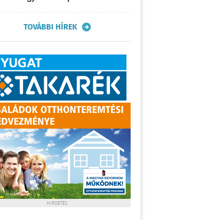
TOVÁBBI HÍREK
HIRDETÉS