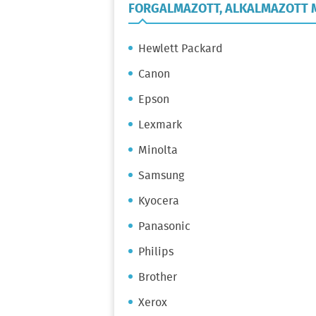
FORGALMAZOTT, ALKALMAZOTT
Hewlett Packard
Canon
Epson
Lexmark
Minolta
Samsung
Kyocera
Panasonic
Philips
Brother
Xerox