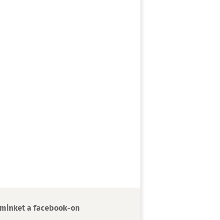
minket a facebook-on