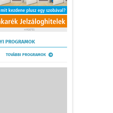
HIRDETÉS
LYI PROGRAMOK
TOVÁBBI PROGRAMOK