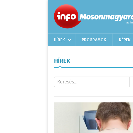
HÍREK
PROGRAMOK
KÉPEK
HÍREK