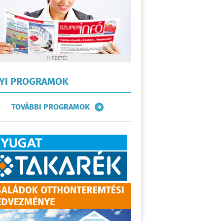
HIRDETÉS
LYI PROGRAMOK
TOVÁBBI PROGRAMOK