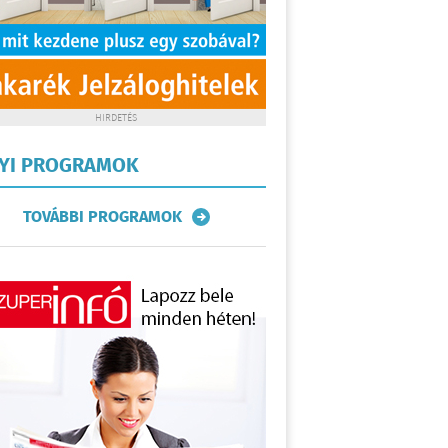
HIRDETÉS
LYI PROGRAMOK
TOVÁBBI PROGRAMOK