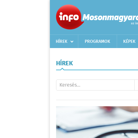
HÍREK
PROGRAMOK
KÉPEK
HÍREK