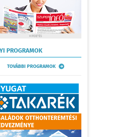
HIRDETÉS
LYI PROGRAMOK
TOVÁBBI PROGRAMOK