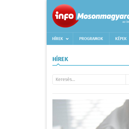
HÍREK
PROGRAMOK
KÉPEK
HÍREK