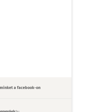
minket a facebook-on