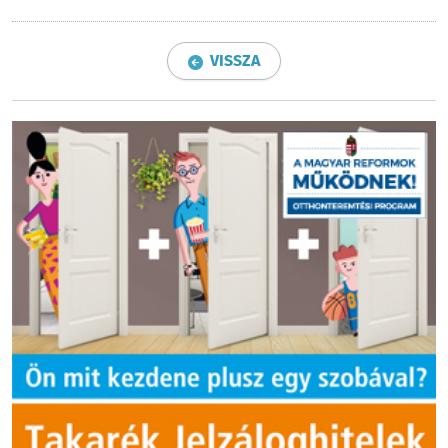
VISSZA