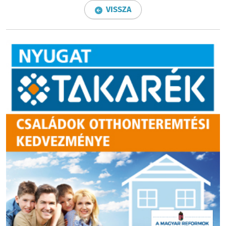
VISSZA