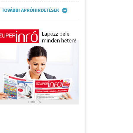
TOVÁBBI APRÓHIRDETÉSEK
HIRDETÉS