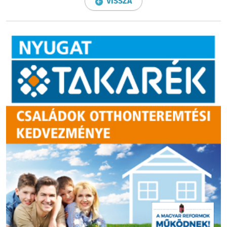
VISSZA