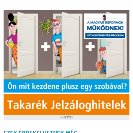
HIRDETÉS