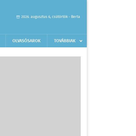
2026. augusztus 6, csütörtök - Berta
OLVASÓSAROK
TOVÁBBIAK