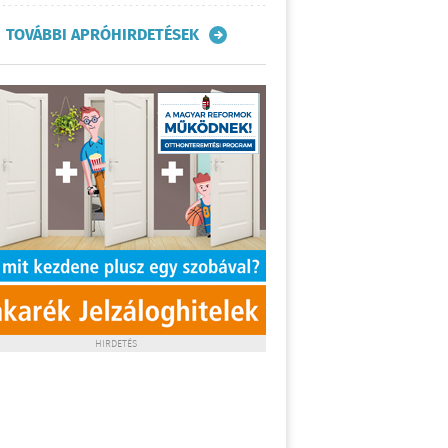
TOVÁBBI APRÓHIRDETÉSEK
HIRDETÉS