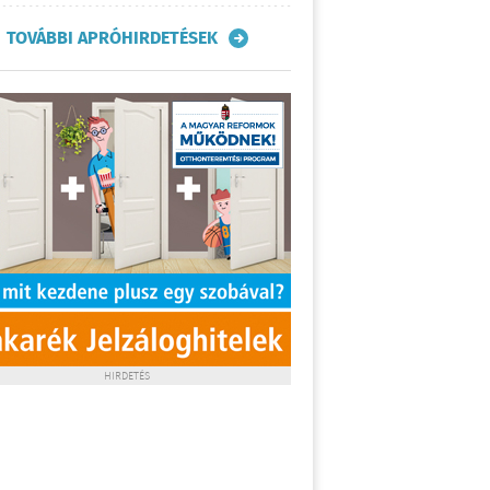
TOVÁBBI APRÓHIRDETÉSEK
HIRDETÉS