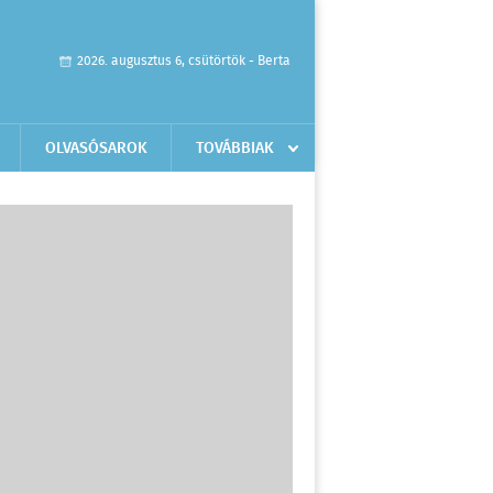
2026. augusztus 6, csütörtök - Berta
OLVASÓSAROK
TOVÁBBIAK