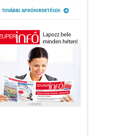
TOVÁBBI APRÓHIRDETÉSEK
HIRDETÉS