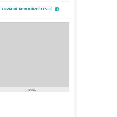
TOVÁBBI APRÓHIRDETÉSEK
HIRDETÉS