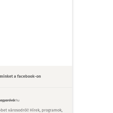
minket a facebook-on
bet városodról! Hírek, programok,