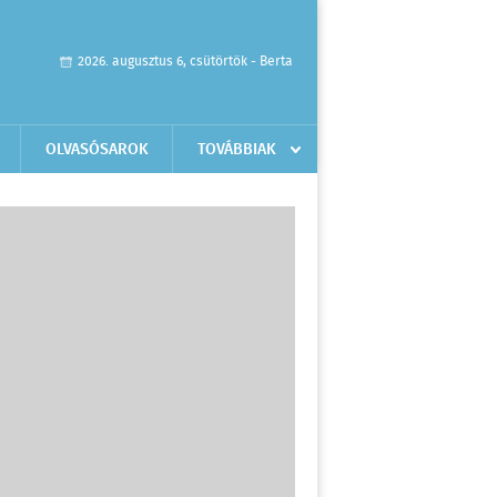
2026. augusztus 6, csütörtök - Berta
OLVASÓSAROK
TOVÁBBIAK