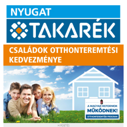
HIRDETÉS