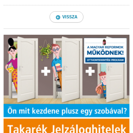
VISSZA