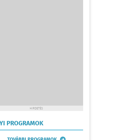
HIRDETÉS
LYI PROGRAMOK
TOVÁBBI PROGRAMOK