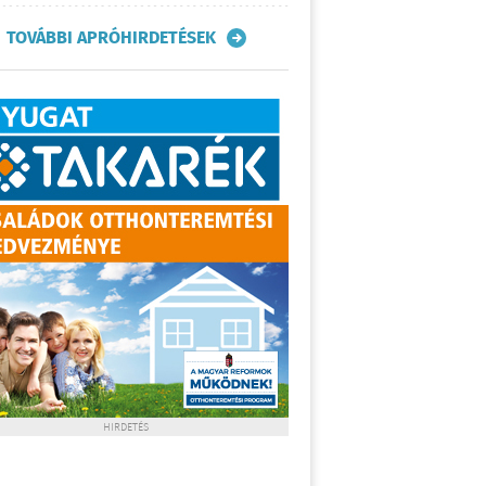
TOVÁBBI APRÓHIRDETÉSEK
HIRDETÉS