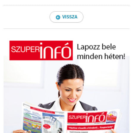
VISSZA