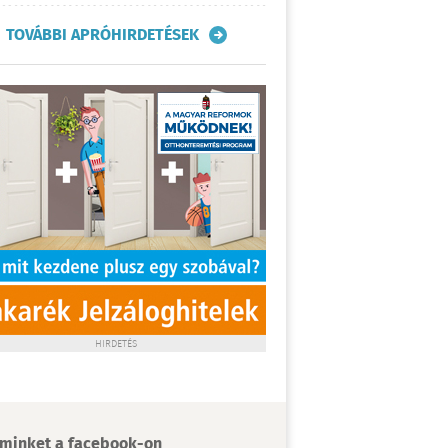
TOVÁBBI APRÓHIRDETÉSEK
HIRDETÉS
minket a facebook-on