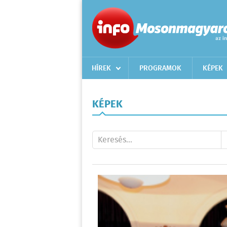
HÍREK
PROGRAMOK
KÉPEK
KÉPEK