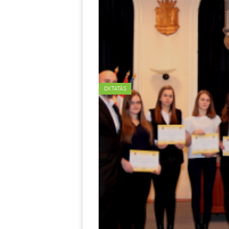
OKTATÁS