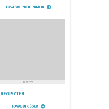
TOVÁBBI PROGRAMOK
HIRDETÉS
REGISZTER
TOVÁBBI CÉGEK