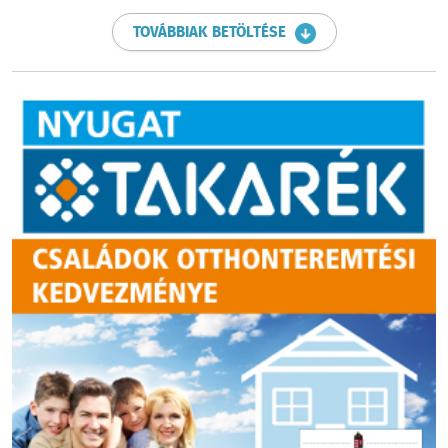
TOVÁBBIAK BETÖLTÉSE