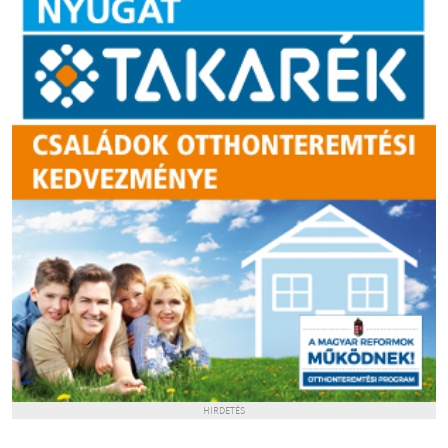
HIRDETÉS