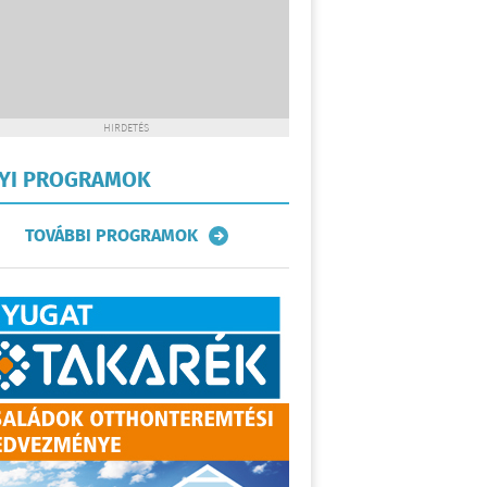
HIRDETÉS
LYI PROGRAMOK
TOVÁBBI PROGRAMOK