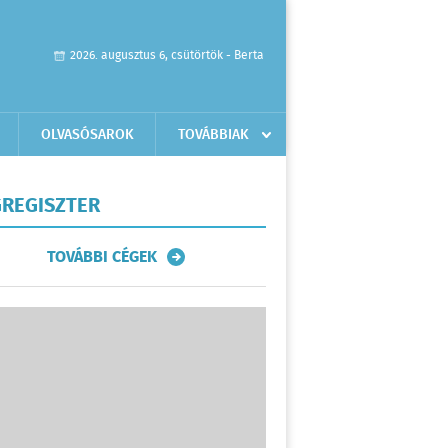
2026. augusztus 6, csütörtök - Berta
OLVASÓSAROK
TOVÁBBIAK
REGISZTER
TOVÁBBI CÉGEK